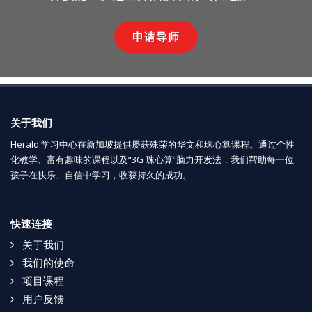
申请导师
关于我们
Herald 学习中心在新加坡提供屡获殊荣的华文和珠心算课程。通过个性
化教学、富有趣味的课程以及“3G 珠心算”脑力开发法，我们帮助每一位
孩子在快乐、自信中学习，收获持久的成功。
快速连接
关于我们
我们的使命
项目课程
用户反馈