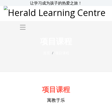
让学习成为孩子的热爱之旅！
EN
项目课程
首页
项目课程
项目课程
寓教于乐