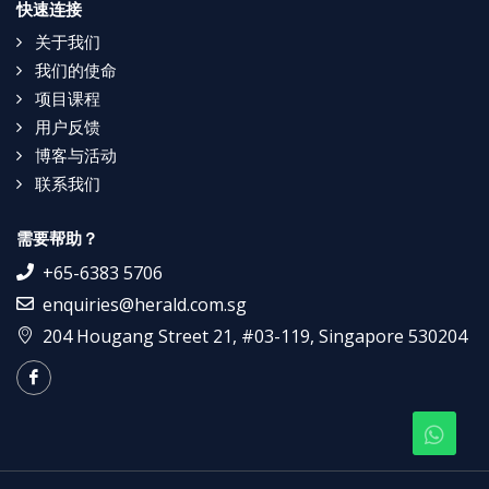
快速连接
关于我们
我们的使命
项目课程
用户反馈
博客与活动
联系我们
需要帮助？
+65-6383 5706
enquiries@herald.com.sg
204 Hougang Street 21, #03-119, Singapore 530204