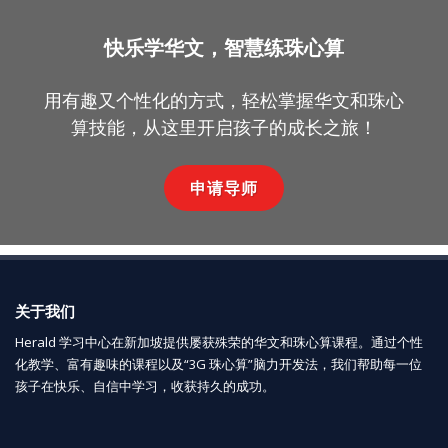
快乐学华文，智慧练珠心算
用有趣又个性化的方式，轻松掌握华文和珠心
算技能，从这里开启孩子的成长之旅！
申请导师
关于我们
Herald 学习中心在新加坡提供屡获殊荣的华文和珠心算课程。通过个性
化教学、富有趣味的课程以及“3G 珠心算”脑力开发法，我们帮助每一位
孩子在快乐、自信中学习，收获持久的成功。