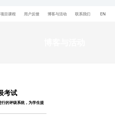
EN
项目课程
用户反馈
博客与活动
联系我们
博客与活动
等级考试
进行的评级系统，为学生提