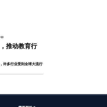
分钟
，推动教育行
以来，许多行业受到全球大流行