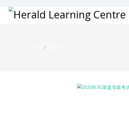
首页
博客与活动